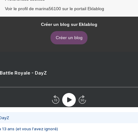
Voir le profil de marina56100 sur le portail Eklablog
Créer un blog sur Eklablog
Créer un blog
 Battle Royale - DayZ
 DayZ
 a 13 ans (et vous l'avez ignoré)