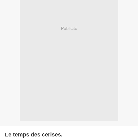
Publicité
Le temps des cerises.