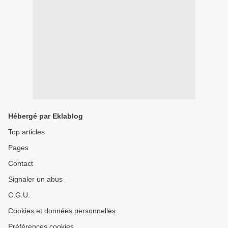
Hébergé par Eklablog
Top articles
Pages
Contact
Signaler un abus
C.G.U.
Cookies et données personnelles
Préférences cookies