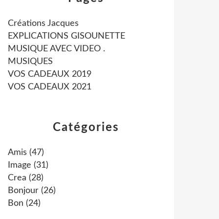
Créations Jacques
EXPLICATIONS GISOUNETTE
MUSIQUE AVEC VIDEO .
MUSIQUES
VOS CADEAUX 2019
VOS CADEAUX 2021
Catégories
Amis
(47)
Image
(31)
Crea
(28)
Bonjour
(26)
Bon
(24)