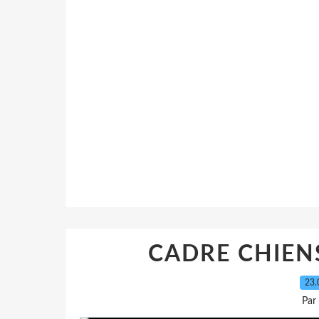
CADRE CHIEN
23.
Par