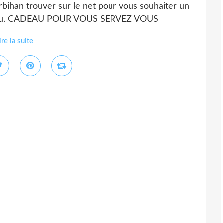
bihan trouver sur le net pour vous souhaiter un
 gisou. CADEAU POUR VOUS SERVEZ VOUS
ire la suite