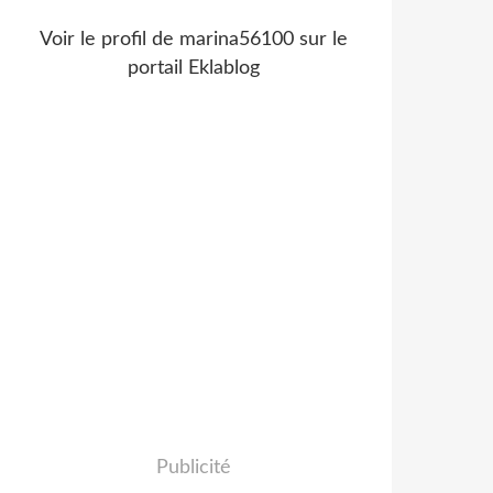
Voir le profil de
marina56100
sur le
portail Eklablog
Publicité