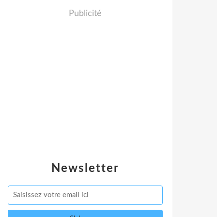
Publicité
Newsletter