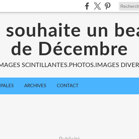
s souhaite un be
de Décembre
MAGES SCINTILLANTES.PHOTOS.IMAGES DIVE
IPALES
ARCHIVES
CONTACT