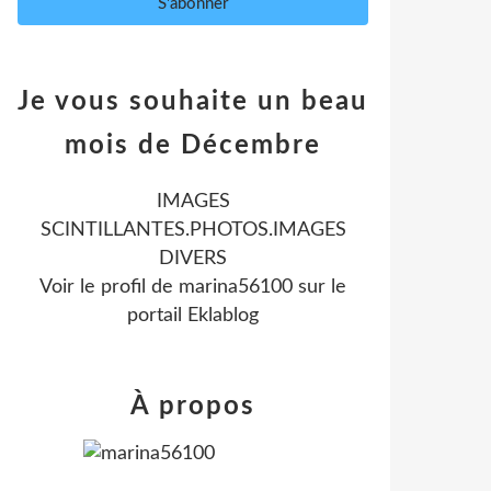
Je vous souhaite un beau
mois de Décembre
IMAGES
SCINTILLANTES.PHOTOS.IMAGES
DIVERS
Voir le profil de
marina56100
sur le
portail Eklablog
À propos