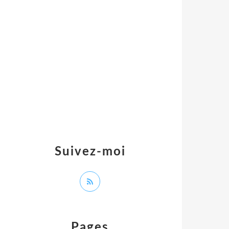
Suivez-moi
Pages