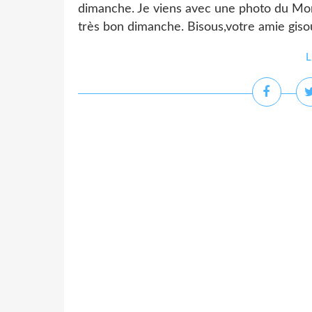
dimanche. Je viens avec une photo du Mor
très bon dimanche. Bisous,votre amie
L