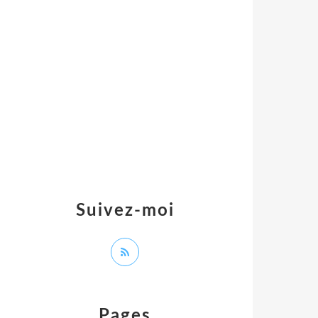
Suivez-moi
Pages