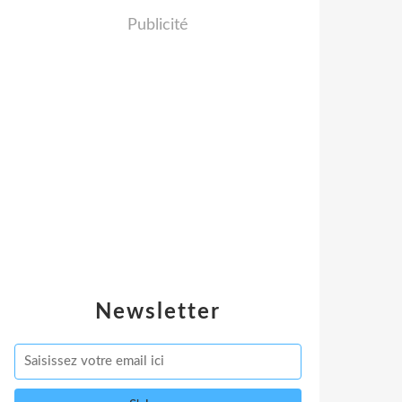
Publicité
Newsletter