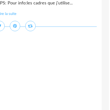
: Pour info:les cadres que j'utilise...
ire la suite