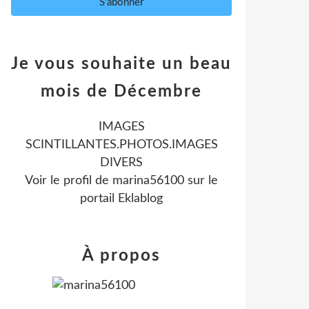
Je vous souhaite un beau
mois de Décembre
IMAGES
SCINTILLANTES.PHOTOS.IMAGES
DIVERS
Voir le profil de
marina56100
sur le
portail Eklablog
À propos