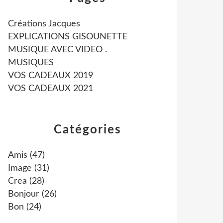
Créations Jacques
EXPLICATIONS GISOUNETTE
MUSIQUE AVEC VIDEO .
MUSIQUES
VOS CADEAUX 2019
VOS CADEAUX 2021
Catégories
Amis
(47)
Image
(31)
Crea
(28)
Bonjour
(26)
Bon
(24)