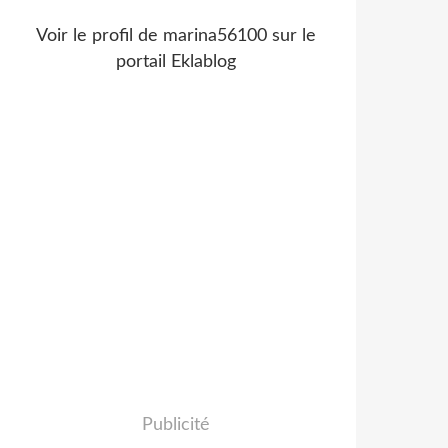
Voir le profil de
marina56100
sur le
portail Eklablog
Publicité