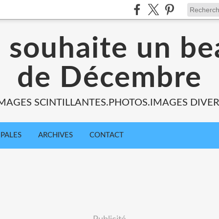
s souhaite un be
de Décembre
MAGES SCINTILLANTES.PHOTOS.IMAGES DIVE
IPALES
ARCHIVES
CONTACT