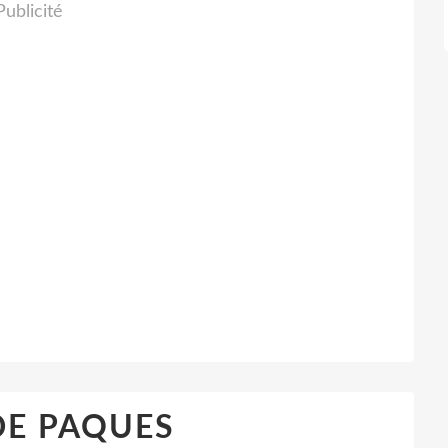
Publicité
DE PAQUES