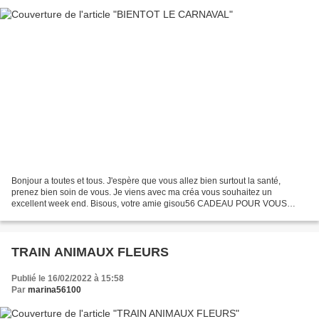
Bonjour a toutes et tous. J'espère que vous allez bien surtout la santé,
prenez bien soin de vous. Je viens avec ma créa vous souhaitez un
excellent week end. Bisous, votre amie gisou56 CADEAU POUR VOUS
SERVEZ VOUS
TRAIN ANIMAUX FLEURS
Publié le 16/02/2022 à 15:58
Par
marina56100