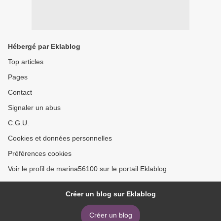
Hébergé par Eklablog
Top articles
Pages
Contact
Signaler un abus
C.G.U.
Cookies et données personnelles
Préférences cookies
Voir le profil de marina56100 sur le portail Eklablog
Créer un blog sur Eklablog
Créer un blog