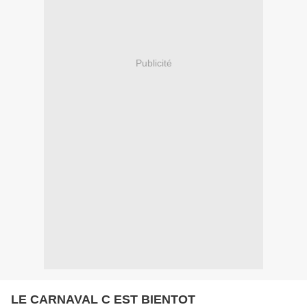
Publicité
LE CARNAVAL C EST BIENTOT