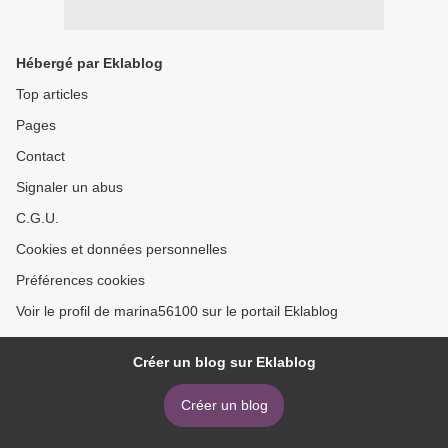
Hébergé par Eklablog
Top articles
Pages
Contact
Signaler un abus
C.G.U.
Cookies et données personnelles
Préférences cookies
Voir le profil de marina56100 sur le portail Eklablog
Créer un blog sur Eklablog
Créer un blog