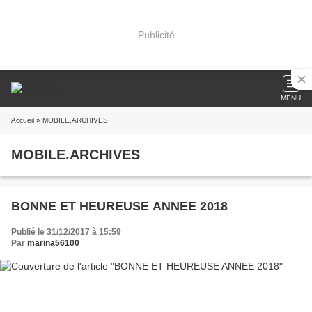
Publicité
MENU
Accueil
» MOBILE.ARCHIVES
MOBILE.ARCHIVES
BONNE ET HEUREUSE ANNEE 2018
Publié le 31/12/2017 à 15:59
Par
marina56100