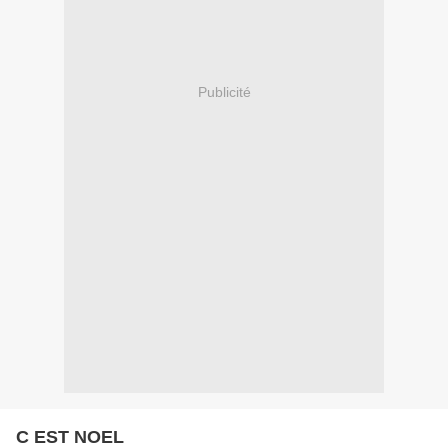
Publicité
C EST NOEL