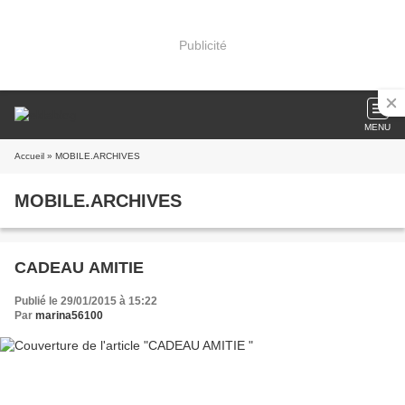
Publicité
MENU
Accueil
» MOBILE.ARCHIVES
MOBILE.ARCHIVES
CADEAU AMITIE
Publié le 29/01/2015 à 15:22
Par
marina56100