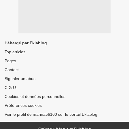
Hébergé par Eklablog
Top articles
Pages
Contact
Signaler un abus
C.G.U.
Cookies et données personnelles
Préférences cookies
Voir le profil de marina56100 sur le portail Eklablog