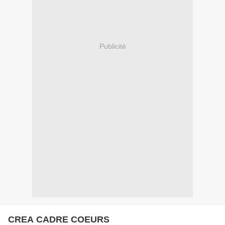
Publicité
CREA CADRE COEURS