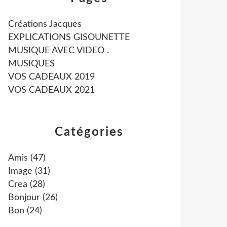
Créations Jacques
EXPLICATIONS GISOUNETTE
MUSIQUE AVEC VIDEO .
MUSIQUES
VOS CADEAUX 2019
VOS CADEAUX 2021
Catégories
Amis
(47)
Image
(31)
Crea
(28)
Bonjour
(26)
Bon
(24)