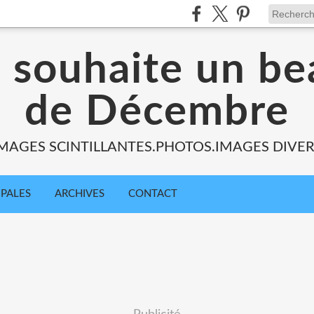
s souhaite un be
de Décembre
MAGES SCINTILLANTES.PHOTOS.IMAGES DIVE
IPALES
ARCHIVES
CONTACT