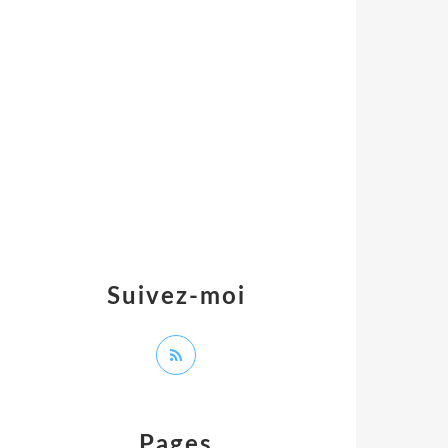
Suivez-moi
Pages