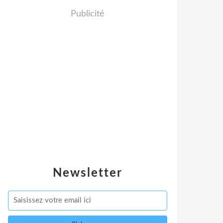
Publicité
Newsletter