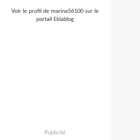
Voir le profil de
marina56100
sur le
portail Eklablog
Publicité