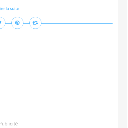
ire la suite
Publicité