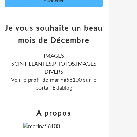
Je vous souhaite un beau
mois de Décembre
IMAGES
SCINTILLANTES.PHOTOS.IMAGES
DIVERS
Voir le profil de
marina56100
sur le
portail Eklablog
À propos