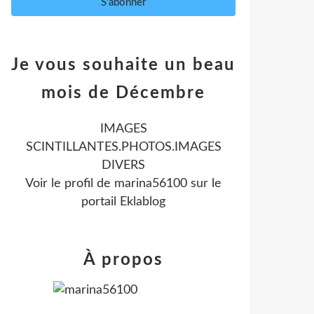
Je vous souhaite un beau
mois de Décembre
IMAGES
SCINTILLANTES.PHOTOS.IMAGES
DIVERS
Voir le profil de
marina56100
sur le
portail Eklablog
À propos