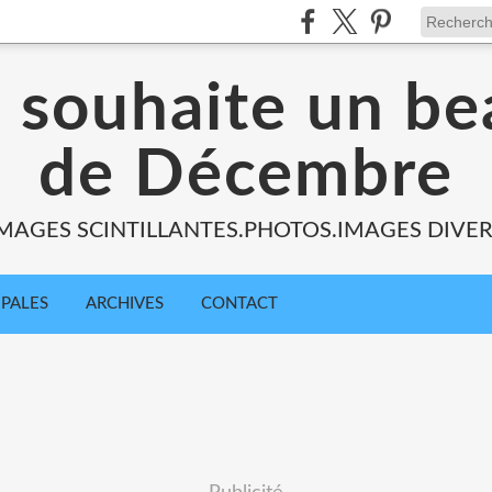
s souhaite un be
de Décembre
MAGES SCINTILLANTES.PHOTOS.IMAGES DIVE
IPALES
ARCHIVES
CONTACT