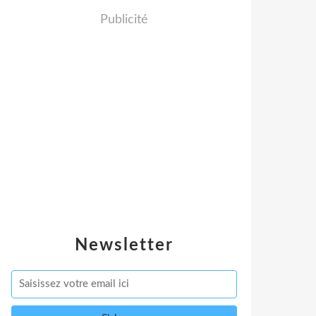
Publicité
Newsletter