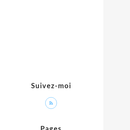
Suivez-moi
Pages