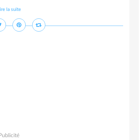
ire la suite
Publicité