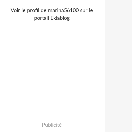
Voir le profil de
marina56100
sur le
portail Eklablog
Publicité