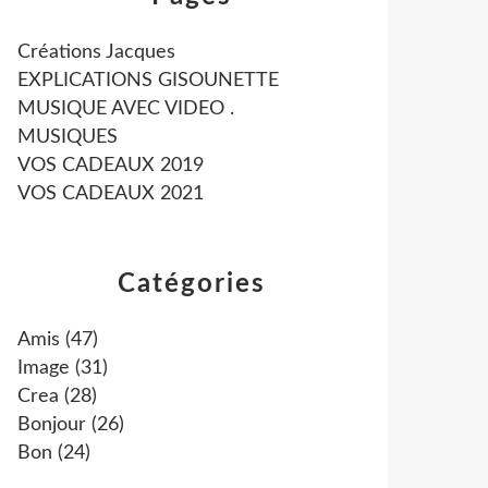
Créations Jacques
EXPLICATIONS GISOUNETTE
MUSIQUE AVEC VIDEO .
MUSIQUES
VOS CADEAUX 2019
VOS CADEAUX 2021
Catégories
Amis
(47)
Image
(31)
Crea
(28)
Bonjour
(26)
Bon
(24)