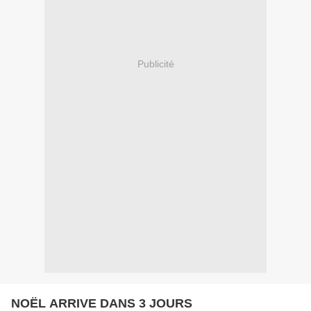
Publicité
NOËL ARRIVE DANS 3 JOURS