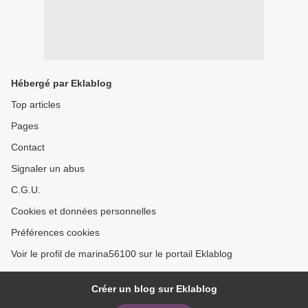
Hébergé par Eklablog
Top articles
Pages
Contact
Signaler un abus
C.G.U.
Cookies et données personnelles
Préférences cookies
Voir le profil de marina56100 sur le portail Eklablog
Créer un blog sur Eklablog