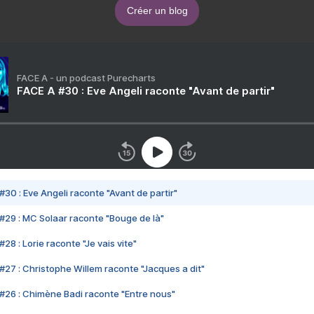
Créer un blog
FACE A - un podcast Purecharts
FACE A #30 : Eve Angeli raconte "Avant de partir"
#30 : Eve Angeli raconte "Avant de partir"
#29 : MC Solaar raconte "Bouge de là"
28 : Lorie raconte "Je vais vite"
#27 : Christophe Willem raconte "Jacques a dit"
#26 : Chimène Badi raconte "Entre nous"