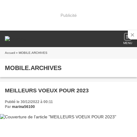
Publicité
MENU
Accueil
» MOBILE.ARCHIVES
MOBILE.ARCHIVES
MEILLEURS VOEUX POUR 2023
Publié le 30/12/2022 à 00:11
Par
marina56100