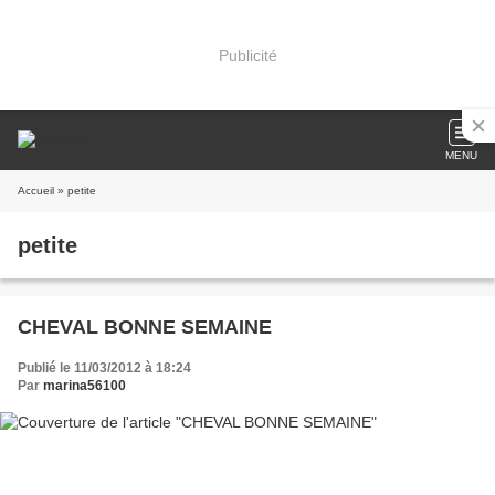
Publicité
MENU
Accueil
» petite
petite
CHEVAL BONNE SEMAINE
Publié le 11/03/2012 à 18:24
Par
marina56100