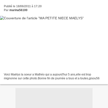
Publié le 18/06/2011 à 17:20
Par
marina56100
Voici Maëlys la soeur a Mathéo qui a aujourd'hui 5 ans,elle est trop
mignonne sur cette photo.Bonne fin de journée a tous et a toutes,gisou56