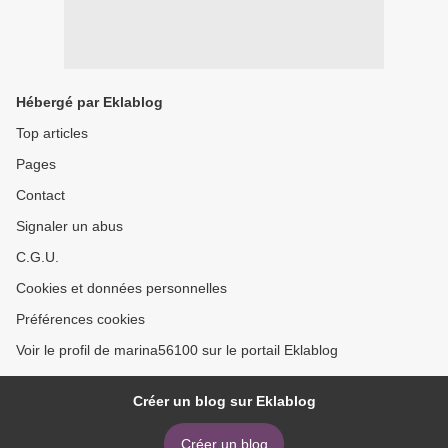
Hébergé par Eklablog
Top articles
Pages
Contact
Signaler un abus
C.G.U.
Cookies et données personnelles
Préférences cookies
Voir le profil de marina56100 sur le portail Eklablog
Créer un blog sur Eklablog
Créer un blog