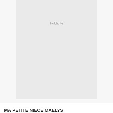
Publicité
MA PETITE NIECE MAELYS