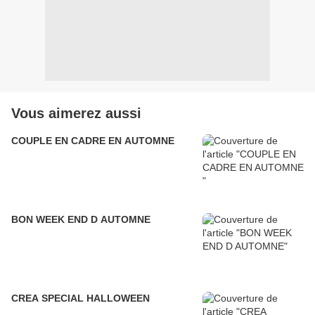
Vous aimerez aussi
COUPLE EN CADRE EN AUTOMNE
BON WEEK END D AUTOMNE
CREA SPECIAL HALLOWEEN