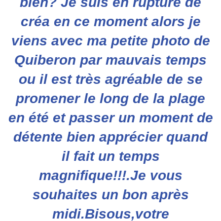
bien? Je suis en rupture de
créa en ce moment alors je
viens avec ma petite photo de
Quiberon par mauvais temps
ou il est très agréable de se
promener le long de la plage
en été et passer un moment de
détente bien apprécier quand
il fait un temps
magnifique!!!.Je vous
souhaites un bon après
midi.Bisous,votre