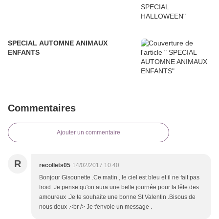
SPECIAL AUTOMNE ANIMAUX
ENFANTS
Commentaires
Ajouter un commentaire
R
recollets05
14/02/2017 10:40
Bonjour Gisounette .Ce matin , le ciel est bleu et il ne fait pas
froid .Je pense qu'on aura une belle journée pour la fête des
amoureux .Je te souhaite une bonne St Valentin .Bisous de
nous deux .<br /> Je t'envoie un message .