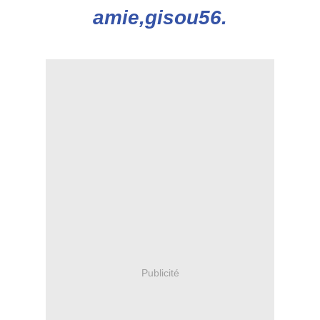
amie,gisou56.
Publicité