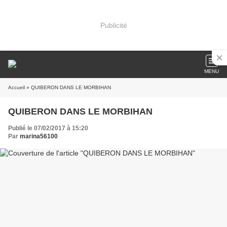
Publicité
MENU
Accueil
» QUIBERON DANS LE MORBIHAN
QUIBERON DANS LE MORBIHAN
Publié le 07/02/2017 à 15:20
Par
marina56100