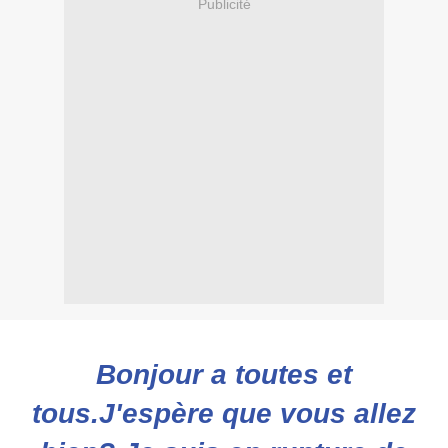
Publicité
Bonjour a toutes et
tous.J'espère que vous allez