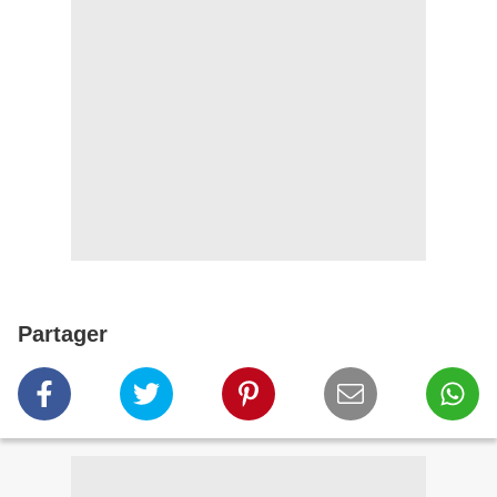
Partager