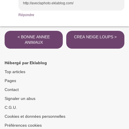
http://aveclaphoto.eklablog.com/
Répondre
< BONNE ANNEE
CREA NEIGE LOUPS >
ANIMAUX
Hébergé par Eklablog
Top articles
Pages
Contact
Signaler un abus
C.G.U.
Cookies et données personnelles
Préférences cookies