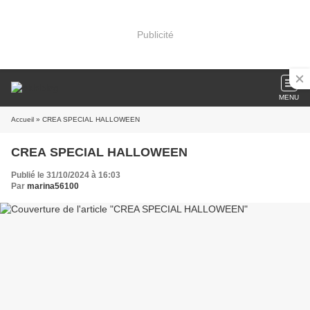
Publicité
MENU
Accueil
» CREA SPECIAL HALLOWEEN
CREA SPECIAL HALLOWEEN
Publié le 31/10/2024 à 16:03
Par
marina56100