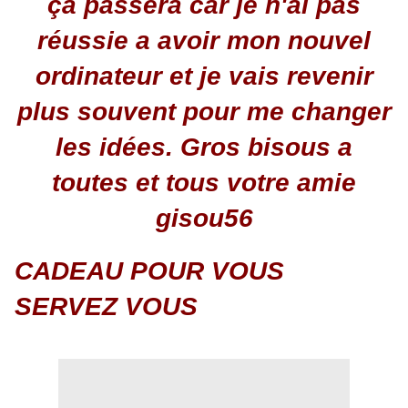
ça passera car je n'ai pas
réussie a avoir mon nouvel
ordinateur et je vais revenir
plus souvent pour me changer
les idées. Gros bisous a
toutes et tous votre amie
gisou56
CADEAU POUR VOUS
SERVEZ VOUS