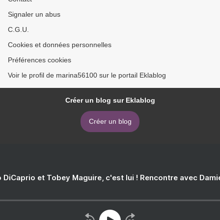
Signaler un abus
C.G.U.
Cookies et données personnelles
Préférences cookies
Voir le profil de marina56100 sur le portail Eklablog
Créer un blog sur Eklablog
Créer un blog
 DiCaprio et Tobey Maguire, c'est lui ! Rencontre avec Dam