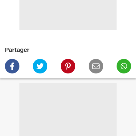
Partager