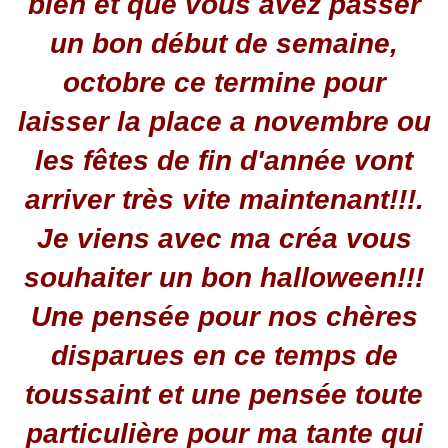
bien et que vous avez passer
un bon début de semaine,
octobre ce termine pour
laisser la place a novembre ou
les fêtes de fin d'année vont
arriver très vite maintenant!!!.
Je viens avec ma créa vous
souhaiter un bon halloween!!!
Une pensée pour nos chères
disparues en ce temps de
toussaint et une pensée toute
particulière pour ma tante qui