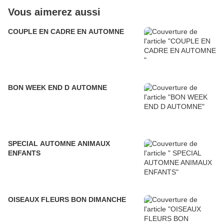
Vous aimerez aussi
COUPLE EN CADRE EN AUTOMNE
BON WEEK END D AUTOMNE
SPECIAL AUTOMNE ANIMAUX
ENFANTS
OISEAUX FLEURS BON DIMANCHE