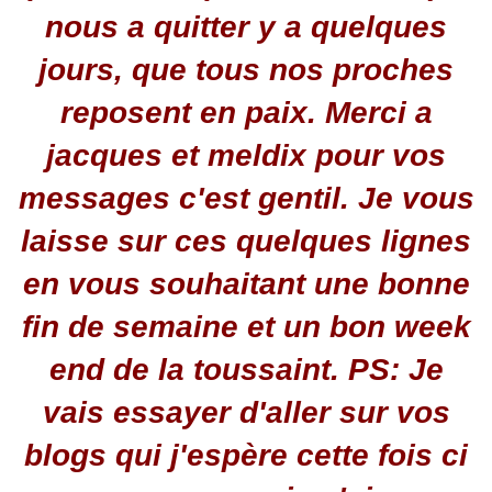
nous a quitter y a quelques
jours, que tous nos proches
reposent en paix. Merci a
jacques et meldix pour vos
messages c'est gentil. Je vous
laisse sur ces quelques lignes
en vous souhaitant une bonne
fin de semaine et un bon week
end de la toussaint. PS: Je
vais essayer d'aller sur vos
blogs qui j'espère cette fois ci