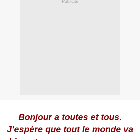
Publicité
Bonjour a toutes et tous.
J'espère que tout le monde va