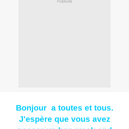
Publicité
Bonjour a toutes et tous.
J'espère que vous avez