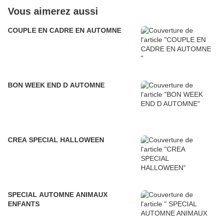
Vous aimerez aussi
COUPLE EN CADRE EN AUTOMNE
BON WEEK END D AUTOMNE
CREA SPECIAL HALLOWEEN
SPECIAL AUTOMNE ANIMAUX
ENFANTS