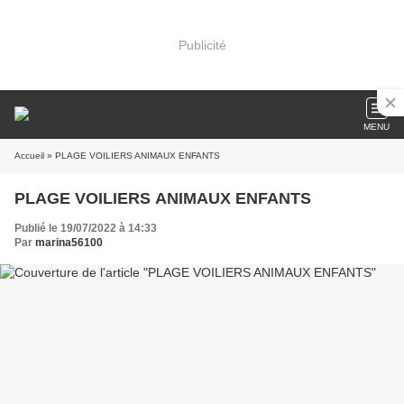
Publicité
MENU
Accueil
» PLAGE VOILIERS ANIMAUX ENFANTS
PLAGE VOILIERS ANIMAUX ENFANTS
Publié le 19/07/2022 à 14:33
Par
marina56100