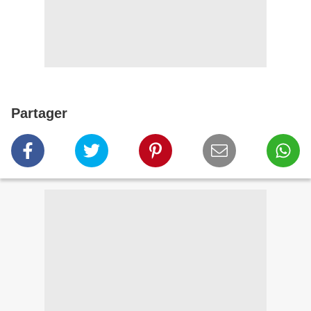
Partager