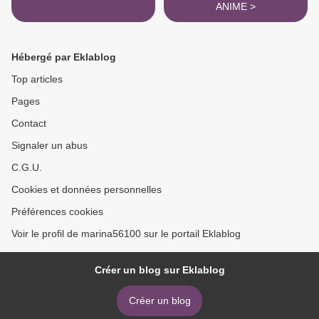
ANIME >
Hébergé par Eklablog
Top articles
Pages
Contact
Signaler un abus
C.G.U.
Cookies et données personnelles
Préférences cookies
Voir le profil de marina56100 sur le portail Eklablog
Créer un blog sur Eklablog
Créer un blog