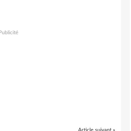
Publicité
Article suivant »