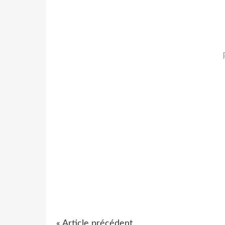
« Article précédent