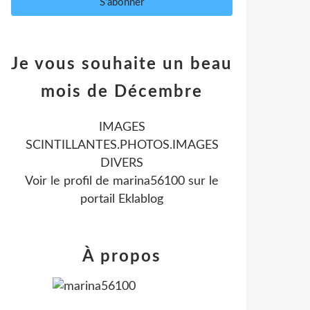
Je vous souhaite un beau
mois de Décembre
IMAGES
SCINTILLANTES.PHOTOS.IMAGES
DIVERS
Voir le profil de
marina56100
sur le
portail Eklablog
À propos