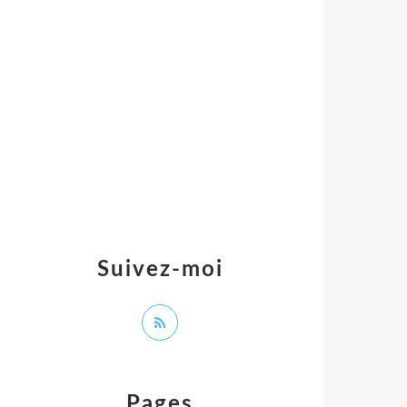
Suivez-moi
Pages