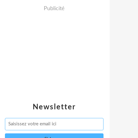
Publicité
Newsletter