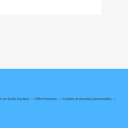
 en droits d'auteur
Offre Premium
Cookies et données personnelles