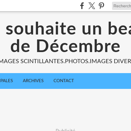
s souhaite un be
de Décembre
MAGES SCINTILLANTES.PHOTOS.IMAGES DIVE
IPALES
ARCHIVES
CONTACT