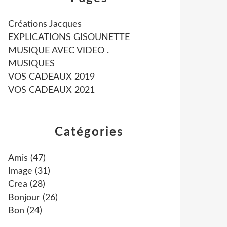
Créations Jacques
EXPLICATIONS GISOUNETTE
MUSIQUE AVEC VIDEO .
MUSIQUES
VOS CADEAUX 2019
VOS CADEAUX 2021
Catégories
Amis
(47)
Image
(31)
Crea
(28)
Bonjour
(26)
Bon
(24)