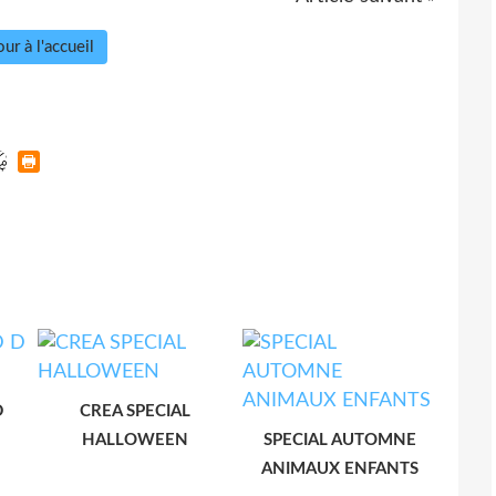
ur à l'accueil
D
CREA SPECIAL
HALLOWEEN
SPECIAL AUTOMNE
ANIMAUX ENFANTS