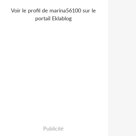
Voir le profil de
marina56100
sur le
portail Eklablog
Publicité