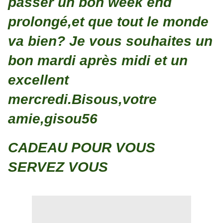
passer un bon week end
prolongé,et que tout le monde
va bien? Je vous souhaites un
bon mardi après midi et un
excellent
mercredi.Bisous,votre
amie,gisou56
CADEAU POUR VOUS
SERVEZ VOUS