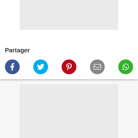
Partager