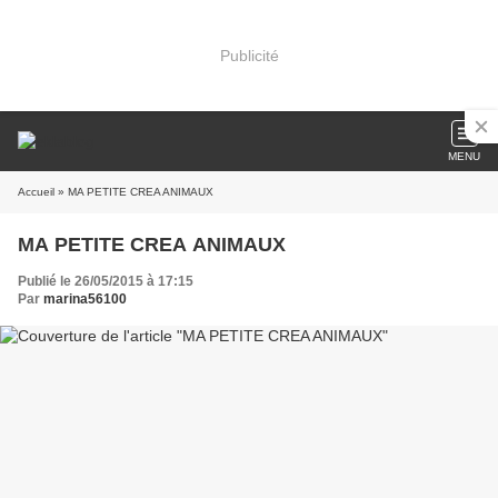
Publicité
MENU
Accueil
» MA PETITE CREA ANIMAUX
MA PETITE CREA ANIMAUX
Publié le 26/05/2015 à 17:15
Par
marina56100