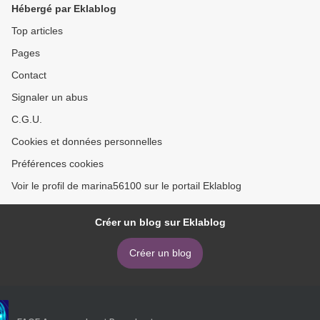
Hébergé par Eklablog
Top articles
Pages
Contact
Signaler un abus
C.G.U.
Cookies et données personnelles
Préférences cookies
Voir le profil de marina56100 sur le portail Eklablog
Créer un blog sur Eklablog
Créer un blog