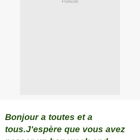
Publicité
Bonjour a toutes et a
tous.J'espère que vous avez