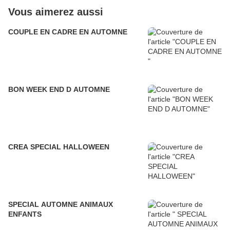
Vous aimerez aussi
COUPLE EN CADRE EN AUTOMNE
BON WEEK END D AUTOMNE
CREA SPECIAL HALLOWEEN
SPECIAL AUTOMNE ANIMAUX
ENFANTS