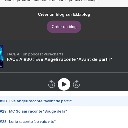
Créer un blog sur Eklablog
Créer un blog
FACE A - un podcast Purecharts
FACE A #30 : Eve Angeli raconte "Avant de partir"
#30 : Eve Angeli raconte "Avant de partir"
#29 : MC Solaar raconte "Bouge de là"
28 : Lorie raconte "Je vais vite"