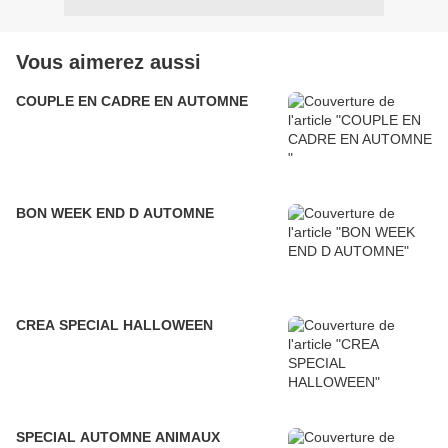
Vous aimerez aussi
COUPLE EN CADRE EN AUTOMNE
BON WEEK END D AUTOMNE
CREA SPECIAL HALLOWEEN
SPECIAL AUTOMNE ANIMAUX