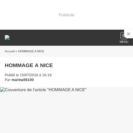
Publicité
MENU
Accueil
» HOMMAGE A NICE
HOMMAGE A NICE
Publié le 15/07/2016 à 16:18
Par
marina56100