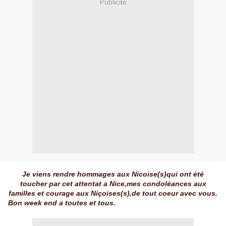
Publicité
Je viens rendre hommages aux Nicoise(s)qui ont été
toucher par cet attentat a Nice,mes condoléances aux
familles et courage aux Niçoises(s),de tout coeur avec vous.
Bon week end a toutes et tous.