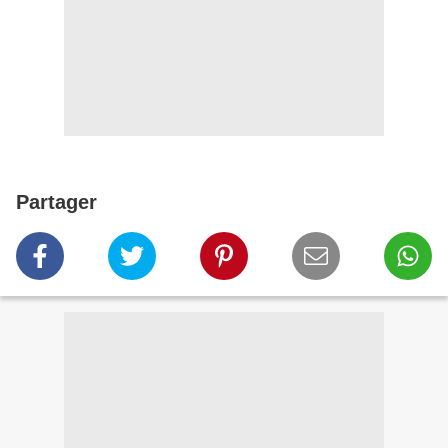
Partager