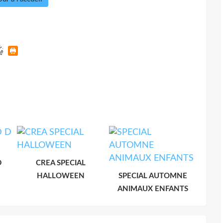
D
CREA SPECIAL
HALLOWEEN
SPECIAL AUTOMNE
ANIMAUX ENFANTS