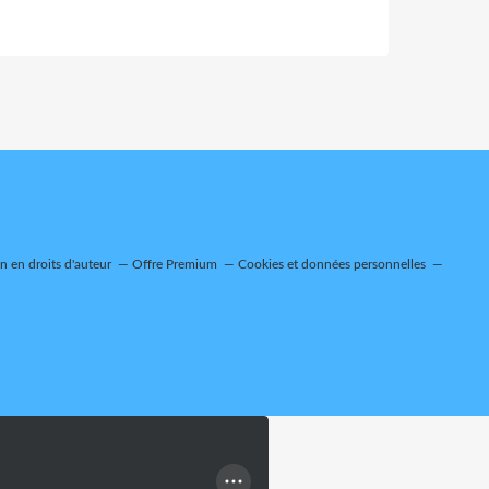
 en droits d'auteur
Offre Premium
Cookies et données personnelles