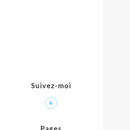
Suivez-moi
Pages