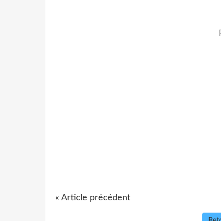
« Article précédent
Reto