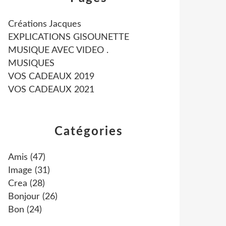
Créations Jacques
EXPLICATIONS GISOUNETTE
MUSIQUE AVEC VIDEO .
MUSIQUES
VOS CADEAUX 2019
VOS CADEAUX 2021
Catégories
Amis
(47)
Image
(31)
Crea
(28)
Bonjour
(26)
Bon
(24)