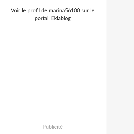
Voir le profil de
marina56100
sur le
portail Eklablog
Publicité