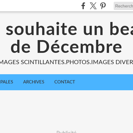
s souhaite un be
de Décembre
MAGES SCINTILLANTES.PHOTOS.IMAGES DIVE
IPALES
ARCHIVES
CONTACT