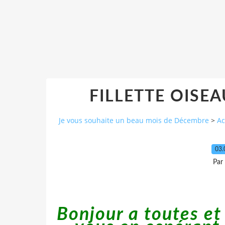
FILLETTE OISE
Je vous souhaite un beau mois de Décembre
>
Ac
03.
Par
Bonjour a toutes et