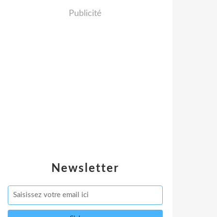
Publicité
Newsletter