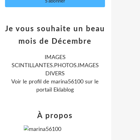
Je vous souhaite un beau
mois de Décembre
IMAGES
SCINTILLANTES.PHOTOS.IMAGES
DIVERS
Voir le profil de
marina56100
sur le
portail Eklablog
À propos