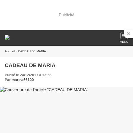
Publicité
MENU
Accueil
» CADEAU DE MARIA
CADEAU DE MARIA
Publié le 24/12/2013 à 12:56
Par
marina56100