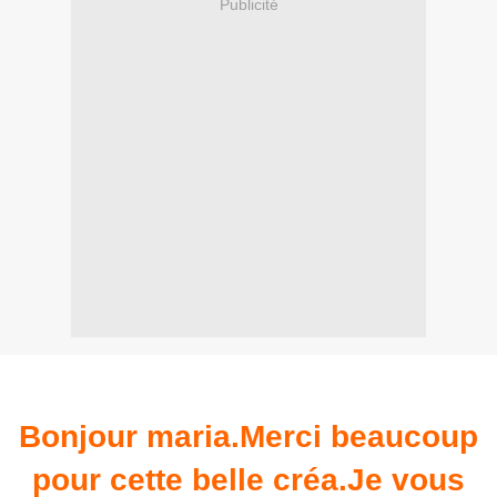
Publicité
Bonjour maria.Merci beaucoup
pour cette belle créa.Je vous