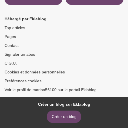
Hébergé par Eklablog
Top articles
Pages
Contact
Signaler un abus
C.G.U.
Cookies et données personnelles
Préférences cookies
Voir le profil de marina56100 sur le portail Eklablog
Créer un blog sur Eklablog
Créer un blog