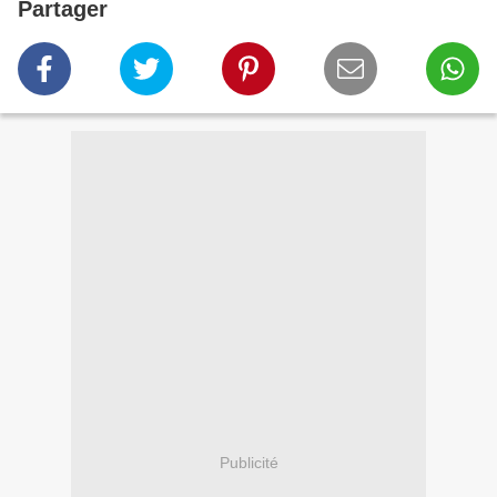
Partager
Publicité