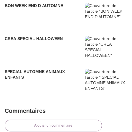
BON WEEK END D AUTOMNE
CREA SPECIAL HALLOWEEN
SPECIAL AUTOMNE ANIMAUX
ENFANTS
Commentaires
Ajouter un commentaire