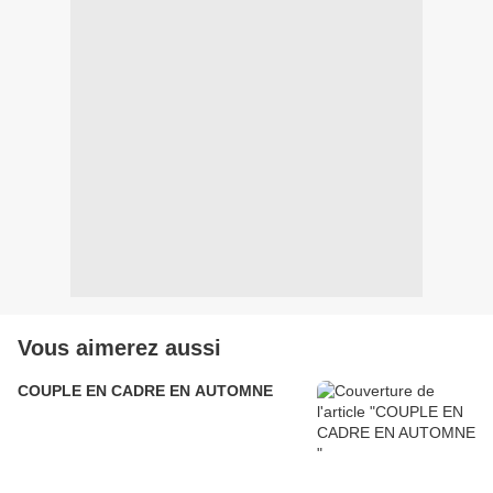
Vous aimerez aussi
COUPLE EN CADRE EN AUTOMNE