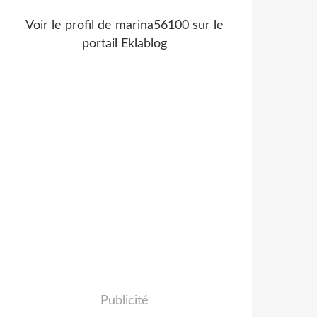
Voir le profil de
marina56100
sur le
portail Eklablog
Publicité