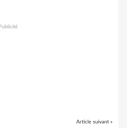
Publicité
Article suivant »