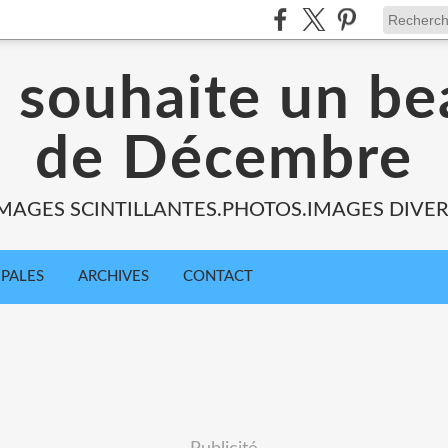
s souhaite un be
de Décembre
MAGES SCINTILLANTES.PHOTOS.IMAGES DIVE
IPALES
ARCHIVES
CONTACT