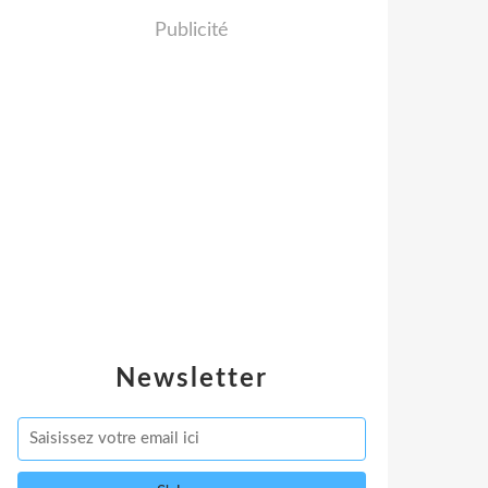
Publicité
Newsletter