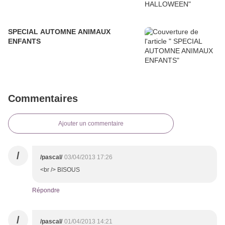
SPECIAL AUTOMNE ANIMAUX
ENFANTS
Commentaires
Ajouter un commentaire
/
/pascal/
03/04/2013 17:26
<br /> BISOUS
Répondre
/
/pascal/
01/04/2013 14:21