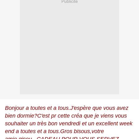
Publicité
Bonjour a toutes et a tous.J'espère que vous avez
bien dormie?C'est pr cette créa que je viens vous
souhaiter un très bon vendredi et un excellent week
end a toutes et a tous.Gros bisous,votre