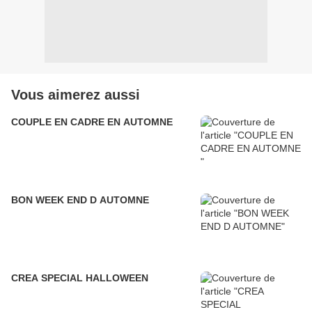
Vous aimerez aussi
COUPLE EN CADRE EN AUTOMNE
BON WEEK END D AUTOMNE
CREA SPECIAL HALLOWEEN