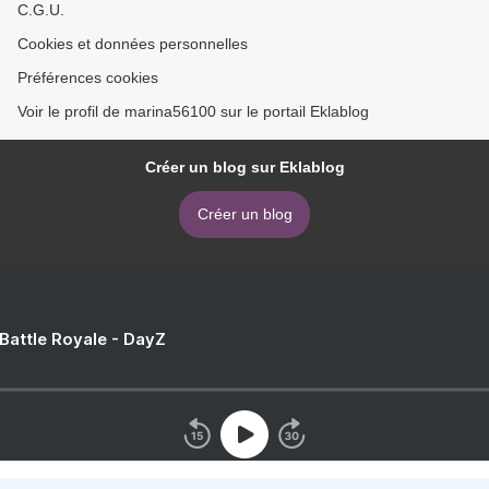
C.G.U.
Cookies et données personnelles
Préférences cookies
Voir le profil de marina56100 sur le portail Eklablog
Créer un blog sur Eklablog
Créer un blog
 Battle Royale - DayZ