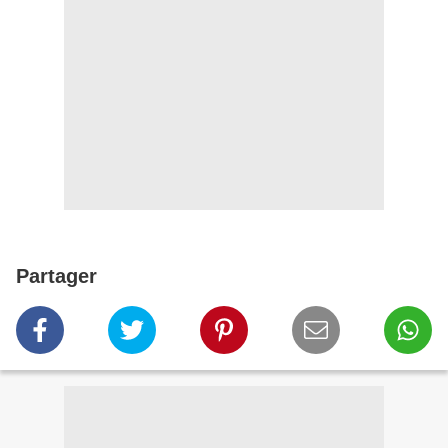
Partager