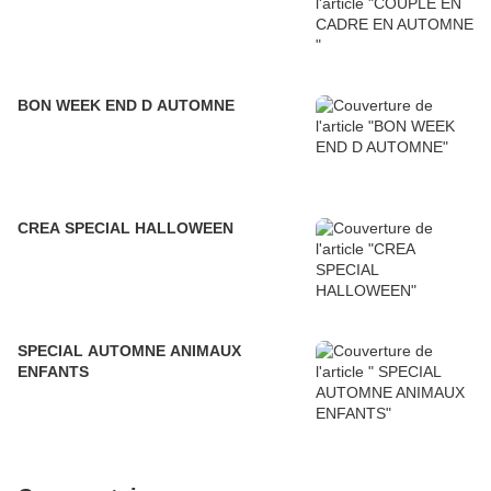
BON WEEK END D AUTOMNE
CREA SPECIAL HALLOWEEN
SPECIAL AUTOMNE ANIMAUX
ENFANTS