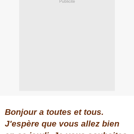
Publicité
Bonjour a toutes et tous.
J'espère que vous allez bien