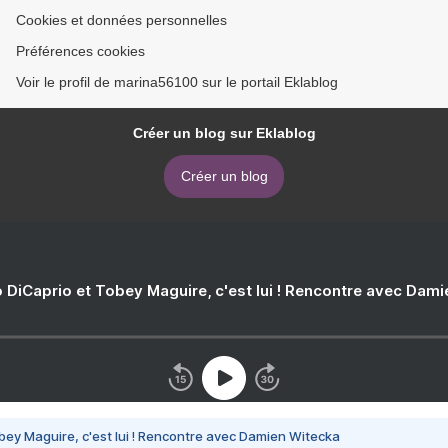
Cookies et données personnelles
Préférences cookies
Voir le profil de marina56100 sur le portail Eklablog
Créer un blog sur Eklablog
Créer un blog
 DiCaprio et Tobey Maguire, c'est lui ! Rencontre avec Dam
bey Maguire, c'est lui ! Rencontre avec Damien Witecka