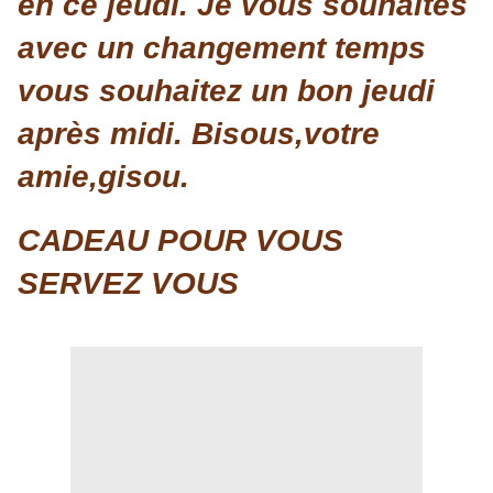
en ce jeudi. Je vous souhaites
avec un changement temps
vous souhaitez un bon jeudi
après midi. Bisous,votre
amie,gisou.
CADEAU POUR VOUS
SERVEZ VOUS