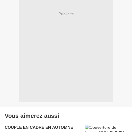
Publicité
Vous aimerez aussi
COUPLE EN CADRE EN AUTOMNE