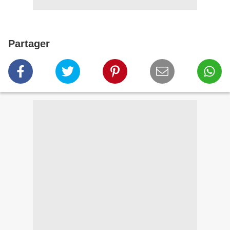
Partager