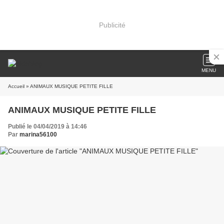
Publicité
MENU
Accueil
» ANIMAUX MUSIQUE PETITE FILLE
ANIMAUX MUSIQUE PETITE FILLE
Publié le 04/04/2019 à 14:46
Par
marina56100