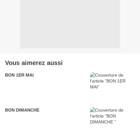
Vous aimerez aussi
BON 1ER MAI
BON DIMANCHE