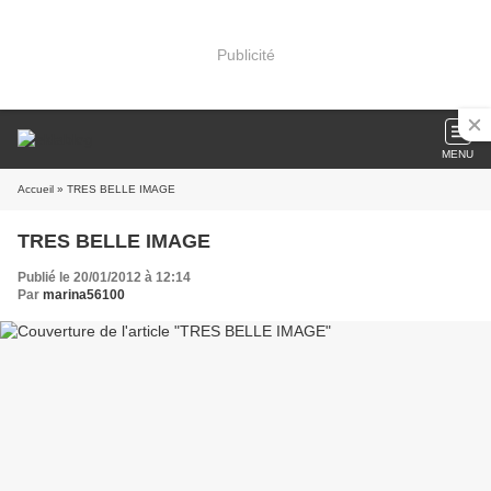
Publicité
MENU
Accueil
» TRES BELLE IMAGE
TRES BELLE IMAGE
Publié le 20/01/2012 à 12:14
Par
marina56100