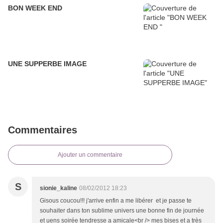
BON WEEK END
UNE SUPPERBE IMAGE
Commentaires
Ajouter un commentaire
S
sionie_kaline
08/02/2012 18:23
Gisous coucou!!! j'arrive enfin a me libérer et je passe te
souhaiter dans ton sublime univers une bonne fin de journée
et uens soirée tendresse a amicale<br /> mes bises et a très