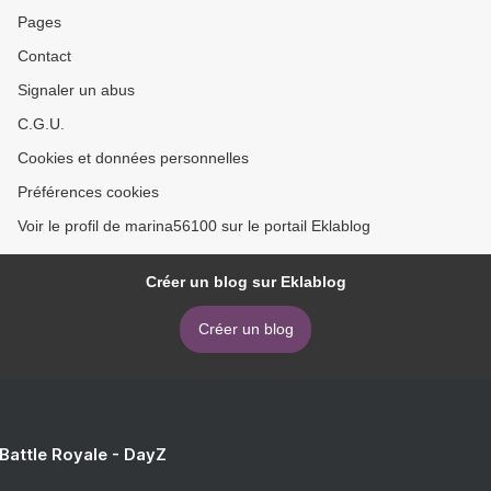
Pages
Contact
Signaler un abus
C.G.U.
Cookies et données personnelles
Préférences cookies
Voir le profil de marina56100 sur le portail Eklablog
Créer un blog sur Eklablog
Créer un blog
 Battle Royale - DayZ