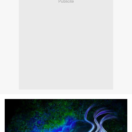
Publicité