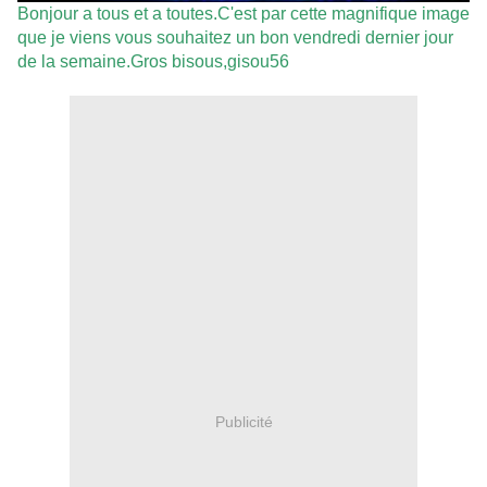
Bonjour a tous et a toutes.C'est par cette magnifique image
que je viens vous souhaitez un bon vendredi dernier jour
de la semaine.Gros bisous,gisou56
Publicité