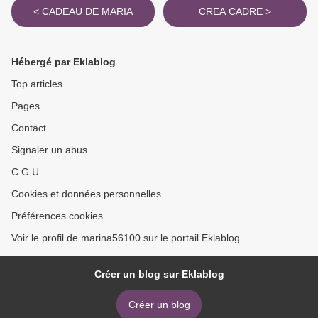
< CADEAU DE MARIA
CREA CADRE >
Hébergé par Eklablog
Top articles
Pages
Contact
Signaler un abus
C.G.U.
Cookies et données personnelles
Préférences cookies
Voir le profil de marina56100 sur le portail Eklablog
Créer un blog sur Eklablog
Créer un blog