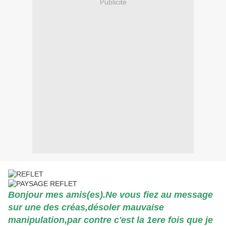
Publicité
Bonjour mes amis(es).Ne vous fiez au message
sur une des créas,désoler mauvaise
manipulation,par contre c'est la 1ere fois que je