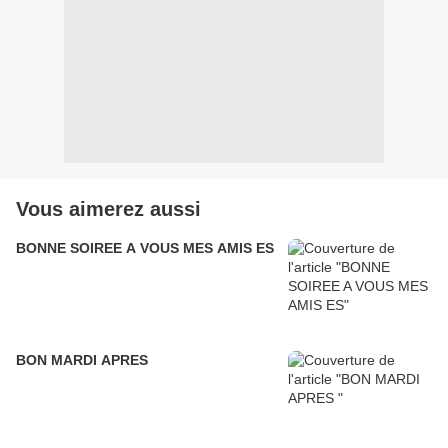
Vous aimerez aussi
BONNE SOIREE A VOUS MES AMIS ES
BON MARDI APRES