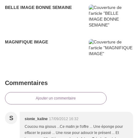
BELLE IMAGE BONNE SEMAINE
MAGNIFIQUE IMAGE
Commentaires
Ajouter un commentaire
S
sionie_kaline
17/09/2012 16:32
Coucou ma gisous ...Ce matin je t'offre ... Une éponge pour
effacer le passé ... Une rose pour adoucir le présent ... Et