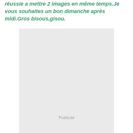
réussie a mettre 2 images en même temps.Je
vous souhaites un bon dimanche après
midi.Gros bisous,gisou.
Publicité