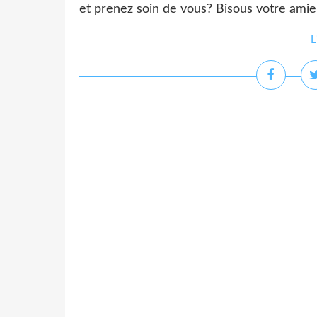
et prenez soin de vous? Bisous votre a
L