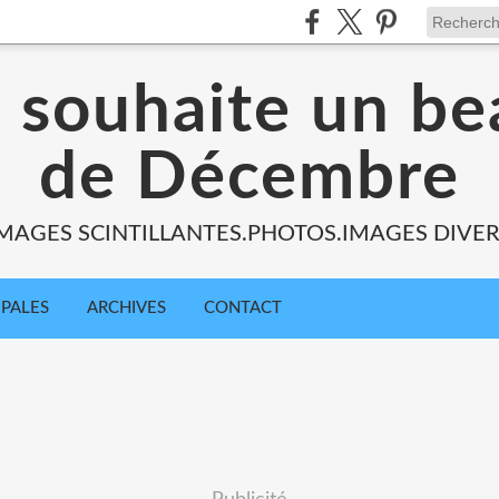
s souhaite un be
de Décembre
MAGES SCINTILLANTES.PHOTOS.IMAGES DIVE
IPALES
ARCHIVES
CONTACT