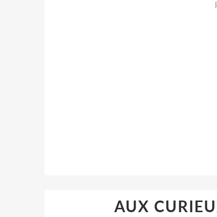
AUX CURIEU