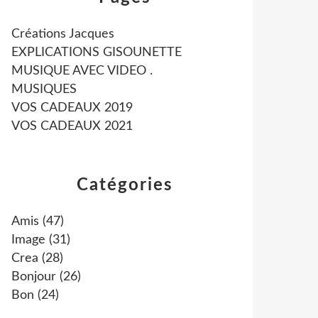
Créations Jacques
EXPLICATIONS GISOUNETTE
MUSIQUE AVEC VIDEO .
MUSIQUES
VOS CADEAUX 2019
VOS CADEAUX 2021
Catégories
Amis
(47)
Image
(31)
Crea
(28)
Bonjour
(26)
Bon
(24)