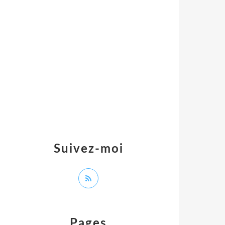
Suivez-moi
Pages