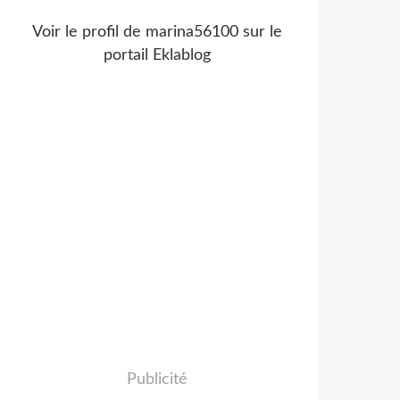
Voir le profil de
marina56100
sur le
portail Eklablog
Publicité