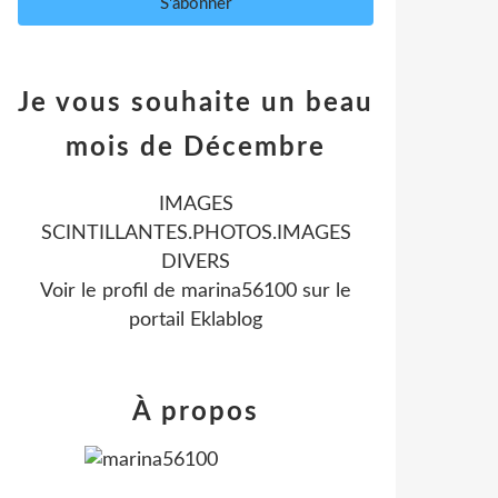
Je vous souhaite un beau
mois de Décembre
IMAGES
SCINTILLANTES.PHOTOS.IMAGES
DIVERS
Voir le profil de
marina56100
sur le
portail Eklablog
À propos