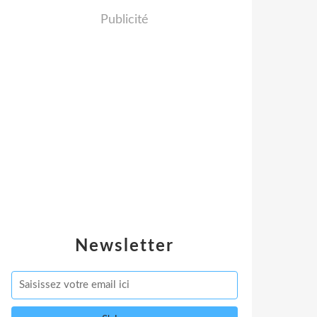
Publicité
Newsletter