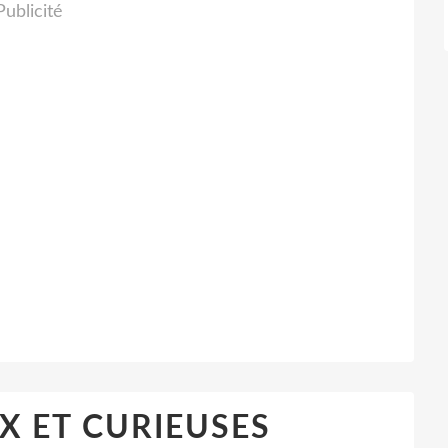
Publicité
X ET CURIEUSES