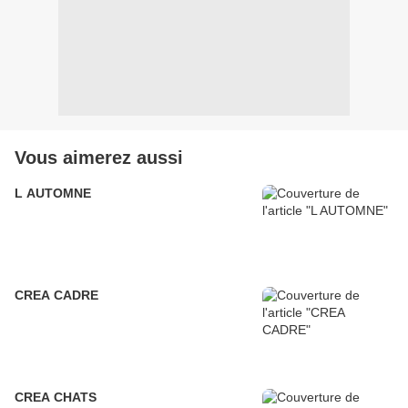
Vous aimerez aussi
L AUTOMNE
CREA CADRE
CREA CHATS