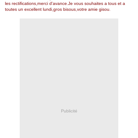
les rectifications,merci d'avance.Je vous souhaites a tous et a
toutes un excellent lundi,gros bisous,votre amie gisou.
Publicité