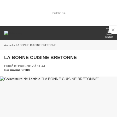
Publicité
MENU
Accueil
» LA BONNE CUISINE BRETONNE
LA BONNE CUISINE BRETONNE
Publié le 19/03/2012 à 11:44
Par
marina56100