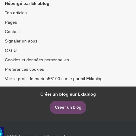
Hébergé par Eklablog
Top articles
Pages
Contact
Signaler un abus
C.G.U.
Cookies et données personnelles
Préférences cookies
Voir le profil de marina56100 sur le portail Eklablog
Créer un blog sur Eklablog
Créer un blog