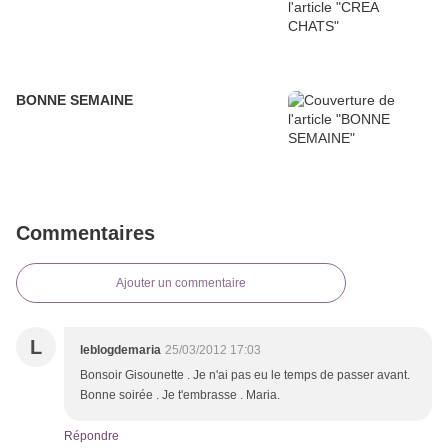
BONNE SEMAINE
Commentaires
Ajouter un commentaire
L
leblogdemaria
25/03/2012 17:03
Bonsoir Gisounette . Je n'ai pas eu le temps de passer avant.
Bonne soirée . Je t'embrasse . Maria.
Répondre