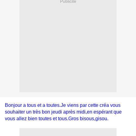
Publicité
Bonjour a tous et a toutes.Je viens par cette créa vous
souhaiter un très bon jeudi après midi,en espérant que
vous allez bien toutes et tous.Gros bisous,gisou.