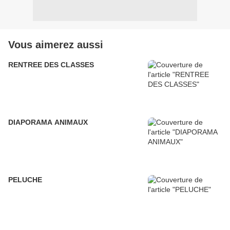
Vous aimerez aussi
RENTREE DES CLASSES
DIAPORAMA ANIMAUX
PELUCHE