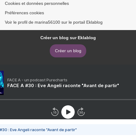
Cookies et données personnelles
Préférences cookies
Voir le profil de marina56100 sur le portail Eklablog
Créer un blog sur Eklablog
Créer un blog
FACE A - un podcast Purecharts
FACE A #30 : Eve Angeli raconte "Avant de partir"
#30 : Eve Angeli raconte "Avant de partir"