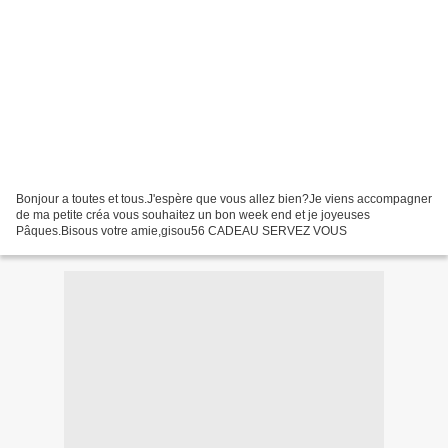
Bonjour a toutes et tous.J'espère que vous allez bien?Je viens accompagner
de ma petite créa vous souhaitez un bon week end et je joyeuses
Pâques.Bisous votre amie,gisou56 CADEAU SERVEZ VOUS