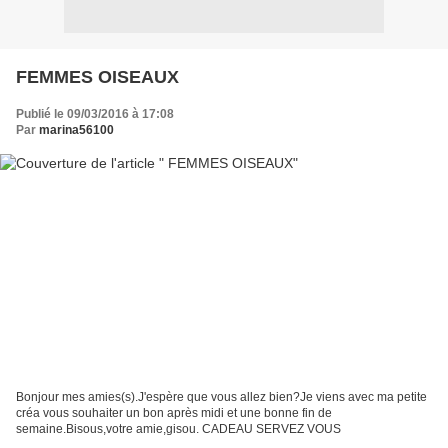
FEMMES OISEAUX
Publié le 09/03/2016 à 17:08
Par
marina56100
Bonjour mes amies(s).J'espère que vous allez bien?Je viens avec ma petite
créa vous souhaiter un bon après midi et une bonne fin de
semaine.Bisous,votre amie,gisou. CADEAU SERVEZ VOUS