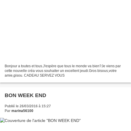
Bonjour a toutes et tous.J'espère que tous le monde va bien?Je viens par
cette nouvelle créa vous souhaiter un excellent jeudi.Gros bisous,votre
amie,gisou. CADEAU SERVEZ VOUS
BON WEEK END
Publié le 26/03/2016 à 15:27
Par
marina56100