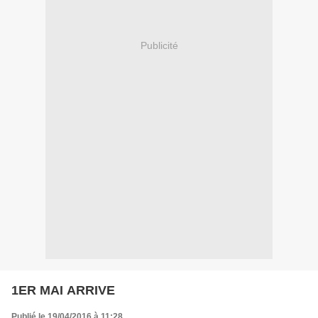
Publicité
1ER MAI ARRIVE
Publié le 19/04/2016 à 11:28