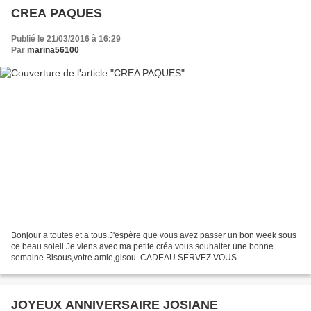
CREA PAQUES
Publié le 21/03/2016 à 16:29
Par
marina56100
Bonjour a toutes et a tous.J'espère que vous avez passer un bon week sous
ce beau soleil.Je viens avec ma petite créa vous souhaiter une bonne
semaine.Bisous,votre amie,gisou. CADEAU SERVEZ VOUS
JOYEUX ANNIVERSAIRE JOSIANE