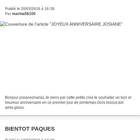
Publié le 20/03/2016 à 16:38
Par
marina56100
Bonjour josiane(maria).Je viens par cette petite créa te souhaiter un bon et
heureux anniversaire en ce premier jour de printemps.Gros bisous,ton
amie,gisou.
BIENTOT PAQUES