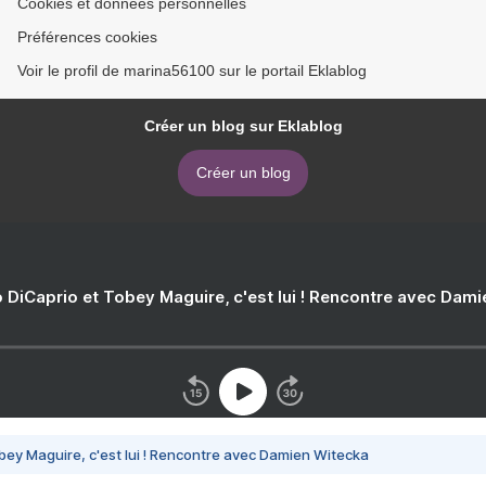
Cookies et données personnelles
Préférences cookies
Voir le profil de marina56100 sur le portail Eklablog
Créer un blog sur Eklablog
Créer un blog
 DiCaprio et Tobey Maguire, c'est lui ! Rencontre avec Dam
bey Maguire, c'est lui ! Rencontre avec Damien Witecka